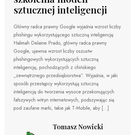
sztucznej inteligencji
Główny radca prawny Google wyjaśnia wzrost liczby
phishingu wykorzystującego sztuczną inteligencję
Halimah Delaine Prado, główny radca prawny
Google, ujawnia wzrost liczby oszustw
phishingowych wykorzystujących sztuczną
inteligencję, pochodzących z chińskiego
„zewnętrznego przedsiębiorstwa”. Wyjaśnia, w jaki
sposób przestępcy wykorzystują sztuczną
inteligencję do tworzenia wysoce przekonujących
fałszywych witryn internetowych, podszywając się
pod zaufane marki, takie jak T-Mobile, aby […]
Tomasz Nowicki