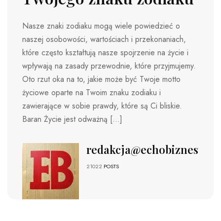
Nasze znaki zodiaku mogą wiele powiedzieć o
naszej osobowości, wartościach i przekonaniach,
które często kształtują nasze spojrzenie na życie i
wpływają na zasady przewodnie, które przyjmujemy.
Oto rzut oka na to, jakie może być Twoje motto
życiowe oparte na Twoim znaku zodiaku i
zawierające w sobie prawdy, które są Ci bliskie.
Baran Życie jest odważną […]
redakcja@echobiznesu.pl
21022
POSTS