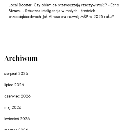
Local Booster: Czy obietnice przewyższają rzeczywistość? - Echo
Biznesu
-
Sztuczna inteligencja w małych i średnich
przedsiębiorstwach: Jak AI wspiera rozwój MŚP w 2025 roku?
Archiwum
sierpień 2026
lipiec 2026
czerwiec 2026
maj 2026
kwiecień 2026