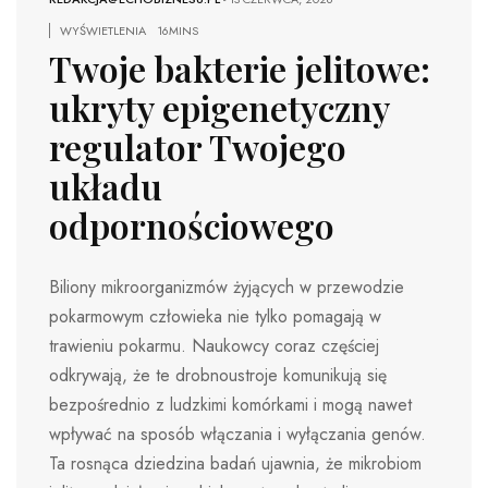
WYŚWIETLENIA
16MINS
Twoje bakterie jelitowe:
ukryty epigenetyczny
regulator Twojego
układu
odpornościowego
Biliony mikroorganizmów żyjących w przewodzie
pokarmowym człowieka nie tylko pomagają w
trawieniu pokarmu. Naukowcy coraz częściej
odkrywają, że te drobnoustroje komunikują się
bezpośrednio z ludzkimi komórkami i mogą nawet
wpływać na sposób włączania i wyłączania genów.
Ta rosnąca dziedzina badań ujawnia, że ​​mikrobiom