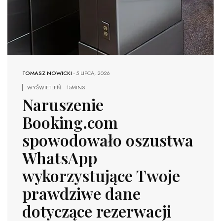
TOMASZ NOWICKI
-
5 LIPCA, 2026
WYŚWIETLEŃ
15MINS
Naruszenie
Booking.com
spowodowało oszustwa
WhatsApp
wykorzystujące Twoje
prawdziwe dane
dotyczące rezerwacji