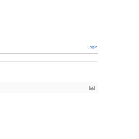
Login