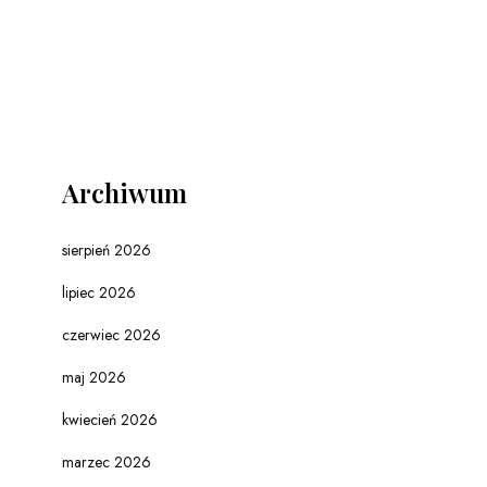
Archiwum
sierpień 2026
lipiec 2026
czerwiec 2026
maj 2026
kwiecień 2026
marzec 2026