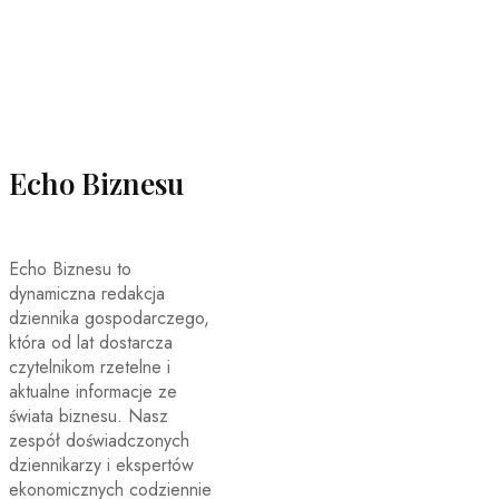
Echo Biznesu
Echo Biznesu to
dynamiczna redakcja
dziennika gospodarczego,
która od lat dostarcza
czytelnikom rzetelne i
aktualne informacje ze
świata biznesu. Nasz
zespół doświadczonych
dziennikarzy i ekspertów
ekonomicznych codziennie