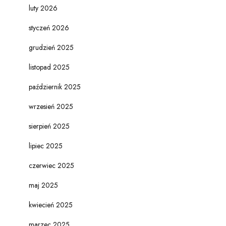
luty 2026
styczeń 2026
grudzień 2025
listopad 2025
październik 2025
wrzesień 2025
sierpień 2025
lipiec 2025
czerwiec 2025
maj 2025
kwiecień 2025
marzec 2025