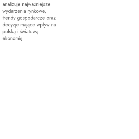
analizuje najważniejsze
wydarzenia rynkowe,
trendy gospodarcze oraz
decyzje mające wpływ na
polską i światową
ekonomię.