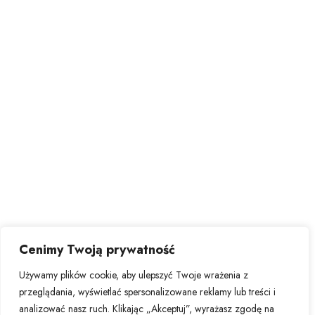
Cenimy Twoją prywatność
Używamy plików cookie, aby ulepszyć Twoje wrażenia z
przeglądania, wyświetlać spersonalizowane reklamy lub treści i
analizować nasz ruch. Klikając „Akceptuj”, wyrażasz zgodę na