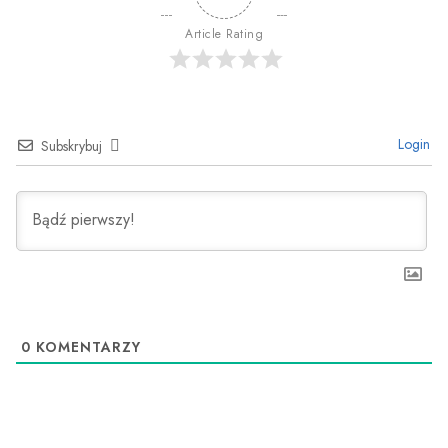
Article Rating
Login
Subskrybuj
0
KOMENTARZY