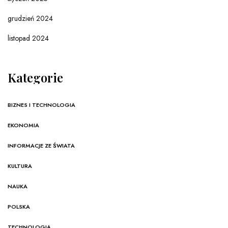
grudzień 2024
listopad 2024
Kategorie
BIZNES I TECHNOLOGIA
EKONOMIA
INFORMACJE ZE ŚWIATA
KULTURA
NAUKA
POLSKA
TECHNOLOGIA