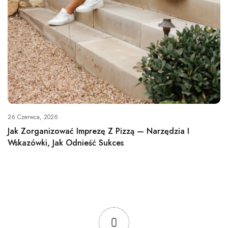
26 Czerwca, 2026
Jak Zorganizować Imprezę Z Pizzą — Narzędzia I
Wskazówki, Jak Odnieść Sukces
0