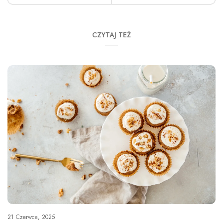
CZYTAJ TEŻ
21 Czerwca, 2025