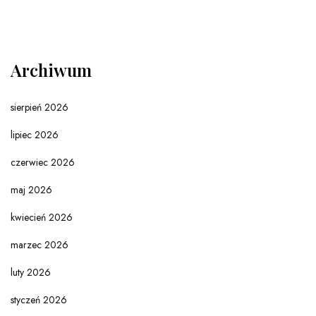
Archiwum
sierpień 2026
lipiec 2026
czerwiec 2026
maj 2026
kwiecień 2026
marzec 2026
luty 2026
styczeń 2026