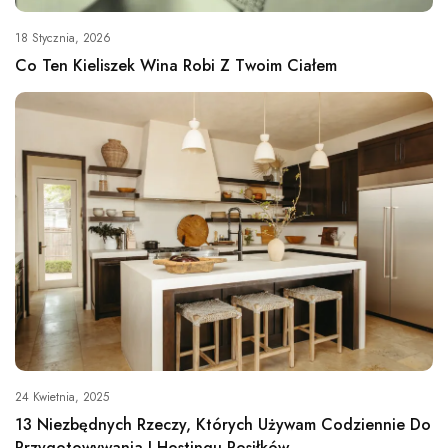
18 Stycznia, 2026
Co Ten Kieliszek Wina Robi Z Twoim Ciałem
24 Kwietnia, 2025
13 Niezbędnych Rzeczy, Których Używam Codziennie Do
Przygotowywania I Hostingu Posiłków