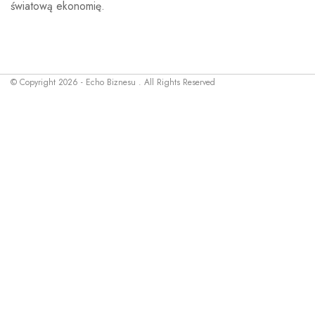
światową ekonomię.
© Copyright 2026 - Echo Biznesu . All Rights Reserved