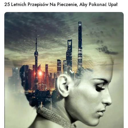
25 Letnich Przepisów Na Pieczenie, Aby Pokonać Upał