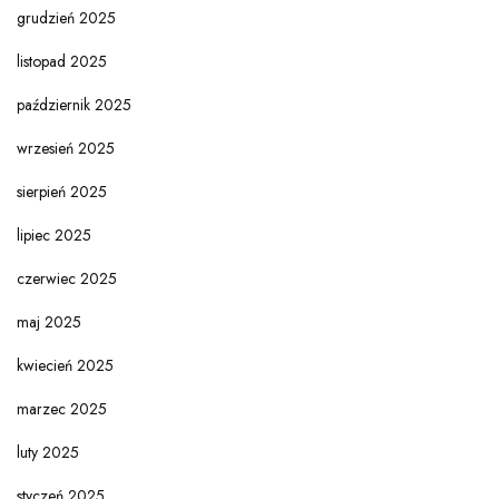
grudzień 2025
listopad 2025
październik 2025
wrzesień 2025
sierpień 2025
lipiec 2025
czerwiec 2025
maj 2025
kwiecień 2025
marzec 2025
luty 2025
styczeń 2025