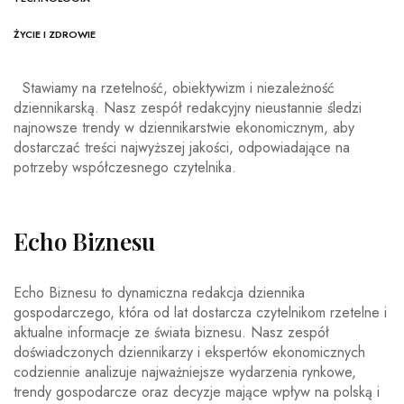
ŻYCIE I ZDROWIE
Stawiamy na rzetelność, obiektywizm i niezależność
dziennikarską. Nasz zespół redakcyjny nieustannie śledzi
najnowsze trendy w dziennikarstwie ekonomicznym, aby
dostarczać treści najwyższej jakości, odpowiadające na
potrzeby współczesnego czytelnika.
Echo Biznesu
Echo Biznesu to dynamiczna redakcja dziennika
gospodarczego, która od lat dostarcza czytelnikom rzetelne i
aktualne informacje ze świata biznesu. Nasz zespół
doświadczonych dziennikarzy i ekspertów ekonomicznych
codziennie analizuje najważniejsze wydarzenia rynkowe,
trendy gospodarcze oraz decyzje mające wpływ na polską i