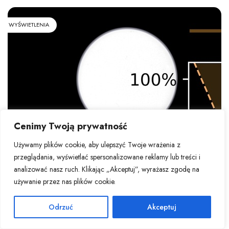
WYŚWIETLENIA
Cenimy Twoją prywatność
Używamy plików cookie, aby ulepszyć Twoje wrażenia z
przeglądania, wyświetlać spersonalizowane reklamy lub treści i
analizować nasz ruch. Klikając „Akceptuj”, wyrażasz zgodę na
używanie przez nas plików cookie.
Odrzuć
Akceptuj