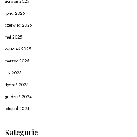
sierpień 2025
lipiec 2025
czerwiec 2025
maj 2025
kwiecień 2025
marzec 2025
luty 2025
styczeń 2025
grudzień 2024
listopad 2024
Kategorie