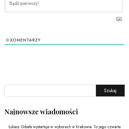
0
KOMENTARZY
Szukaj
Najnowsze wiadomości
Łukasz Gibała wystartuje w wyborach w Krakowie. To jego czwarta