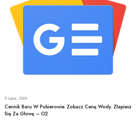
9 Lipca, 2026
Cennik Baru W Pobierowie. Zobacz Cenę Wody. Złapiesz
Się Za Głowę – O2