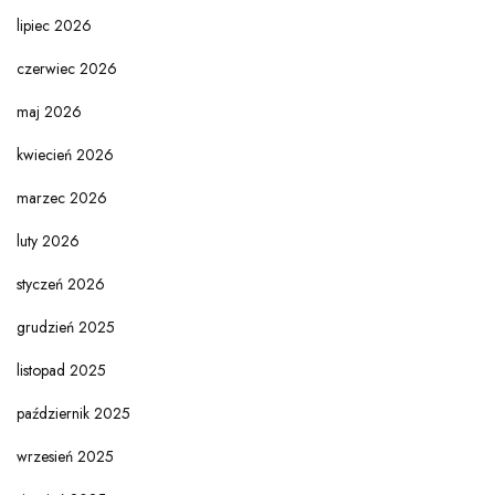
lipiec 2026
czerwiec 2026
maj 2026
kwiecień 2026
marzec 2026
luty 2026
styczeń 2026
grudzień 2025
listopad 2025
październik 2025
wrzesień 2025