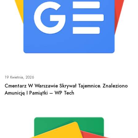
19 Kwietnia, 2026
Cmentarz W Warszawie Skrywał Tajemnice. Znaleziono
Amunicję I Pamiątki – WP Tech